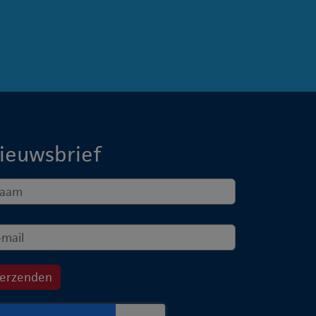
ieuwsbrief