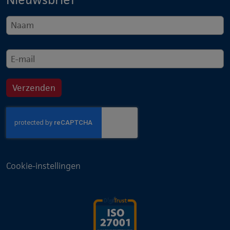
Cookie-instellingen