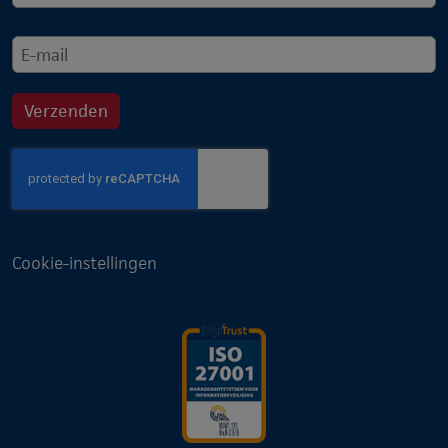
Cookie-instellingen