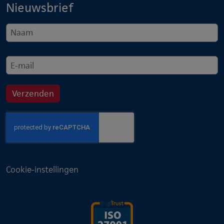
Nieuwsbrief
Cookie-instellingen