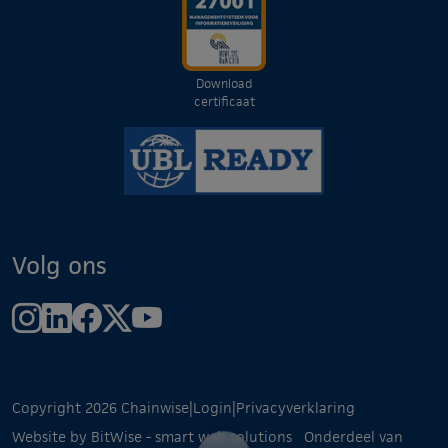
Download
certificaat
Volg ons
Copyright 2026 Chainwise
|
Login
|
Privacyverklaring
Website by BitWise - smart web solutions
Onderdeel van