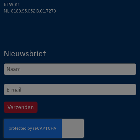
BTW nr
NL 8180.95.052.B.01.7270
Nieuwsbrief