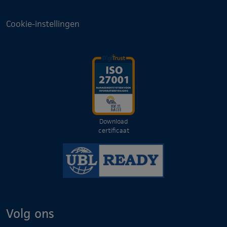
Cookie-instellingen
Download
certificaat
Volg ons